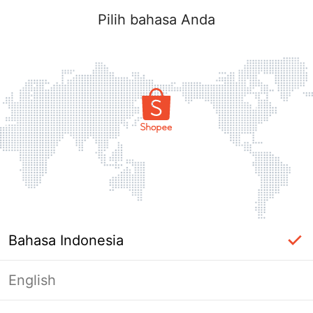
Pilih bahasa Anda
Bahasa Indonesia
English
Halaman Tidak Tersedia